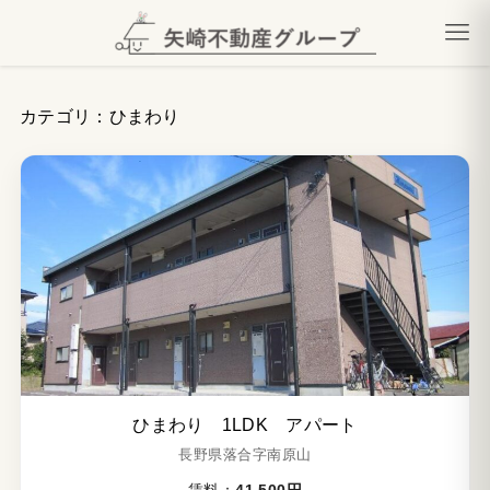
カテゴリ：ひまわり
ひまわり 1LDK アパート
長野県落合字南原山