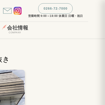
0266-72-7000
営業時間 9:00～18:00 休業日 日曜・祝日
会社情報
COMPANY
抜き