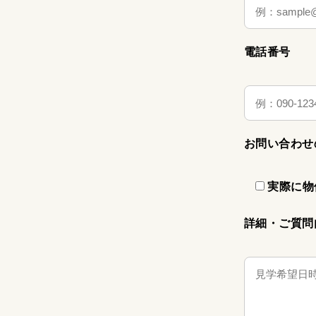
電話番号
お問い合わせ
実際に物
詳細・ご質