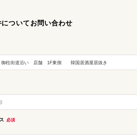
件についてお問い合わせ
レス
必須