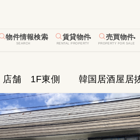
物件情報検索
賃貸物件
売買物件
SEARCH
RENTAL PROPERTY
PROPERTY FOR SALE
 店舗 1F東側 韓国居酒屋居