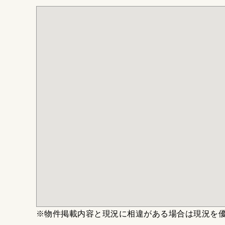
※物件掲載内容と現況に相違がある場合は現況を