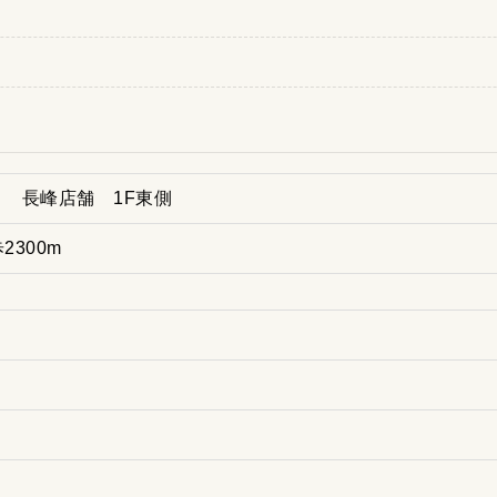
1 長峰店舗 1F東側
2300m