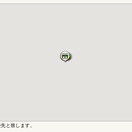
優先と致します。