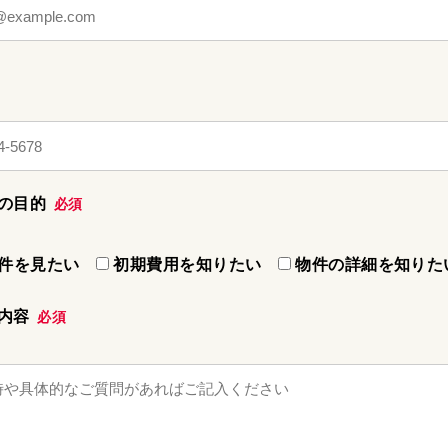
の目的
必須
件を見たい
初期費用を知りたい
物件の詳細を知りた
問内容
必須