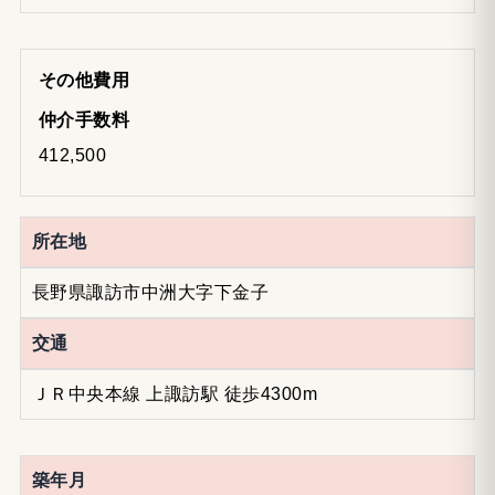
その他費用
仲介手数料
412,500
所在地
長野県諏訪市中洲大字下金子
交通
ＪＲ中央本線 上諏訪駅 徒歩4300m
築年月