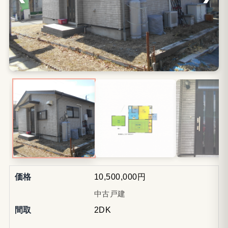
価格
10,500,000円
中古戸建
間取
2DK