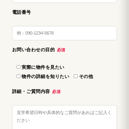
電話番号
お問い合わせの目的
必須
実際に物件を見たい
物件の詳細を知りたい
その他
詳細・ご質問内容
必須