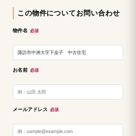
この物件についてお問い合わせ
物件名
必須
お名前
必須
メールアドレス
必須