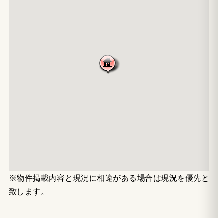
※物件掲載内容と現況に相違がある場合は現況を優先と
致します。