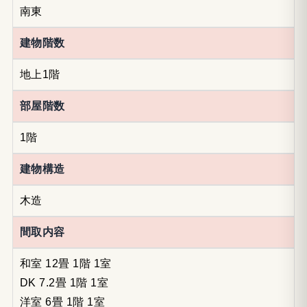
南東
建物階数
地上1階
部屋階数
1階
建物構造
木造
間取内容
和室 12畳 1階 1室
DK 7.2畳 1階 1室
洋室 6畳 1階 1室