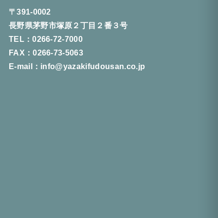
〒391-0002
長野県茅野市塚原２丁目２番３号
TEL：0266-72-7000
FAX：0266-73-5063
E-mail：info@yazakifudousan.co.jp