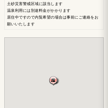
土砂災害警戒区域に該当します
温泉利用には別途料金がかかります
居住中ですので内覧希望の場合は事前にご連絡をお
願いいたします