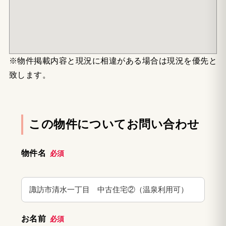
※物件掲載内容と現況に相違がある場合は現況を優先と
致します。
この物件についてお問い合わせ
物件名
必須
お名前
必須