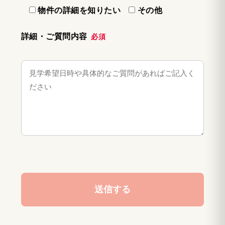
物件の詳細を知りたい
その他
詳細・ご質問内容
必須