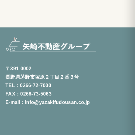
〒391-0002
長野県茅野市塚原２丁目２番３号
TEL：0266-72-7000
FAX：0266-73-5063
E-mail：info@yazakifudousan.co.jp