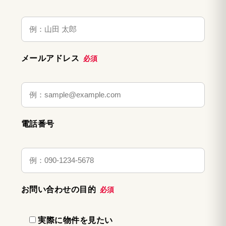
メールアドレス
必須
電話番号
お問い合わせの目的
必須
実際に物件を見たい