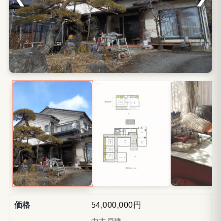
価格
54,000,000円