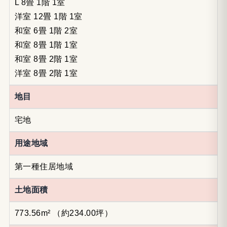
L 8畳 1階 1室
洋室 12畳 1階 1室
和室 6畳 1階 2室
和室 8畳 1階 1室
和室 8畳 2階 1室
洋室 8畳 2階 1室
地目
宅地
用途地域
第一種住居地域
土地面積
773.56m²
（約234.00坪）