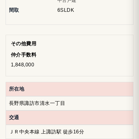
中古戸建
間取
6SLDK
その他費用
仲介手数料
1,848,000
所在地
長野県諏訪市清水一丁目
交通
ＪＲ中央本線 上諏訪駅 徒歩16分